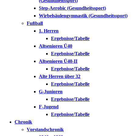
(Gesundheitssport)
Step-Aerobic (Gesundheitssport)
Wirbelsäulengymnastik (Gesundheitssport)
Fußball
1. Herren
Ergebnisse/Tabelle
Altsenioren Ü40
Ergebnisse/Tabelle
Altsenioren Ü40-II
Ergebnisse/Tabelle
Alte Herren über 32
Ergebnisse/Tabelle
G-Junioren
Ergebnisse/Tabelle
F-Jugend
Ergebnisse/Tabelle
Chronik
Vorstandschronik