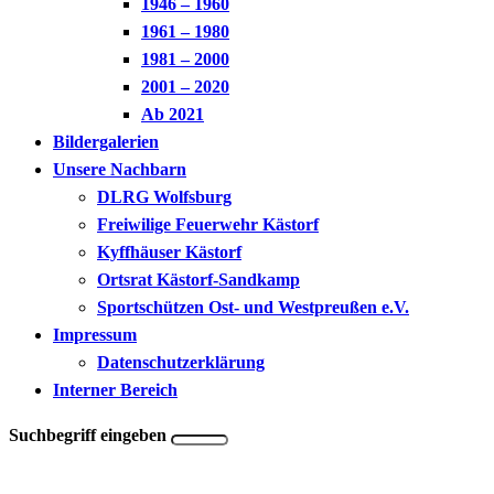
1946 – 1960
1961 – 1980
1981 – 2000
2001 – 2020
Ab 2021
Bildergalerien
Unsere Nachbarn
DLRG Wolfsburg
Freiwilige Feuerwehr Kästorf
Kyffhäuser Kästorf
Ortsrat Kästorf-Sandkamp
Sportschützen Ost- und Westpreußen e.V.
Impressum
Datenschutzerklärung
Interner Bereich
Suchbegriff eingeben