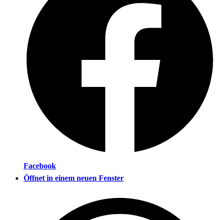
Facebook
Öffnet in einem neuen Fenster