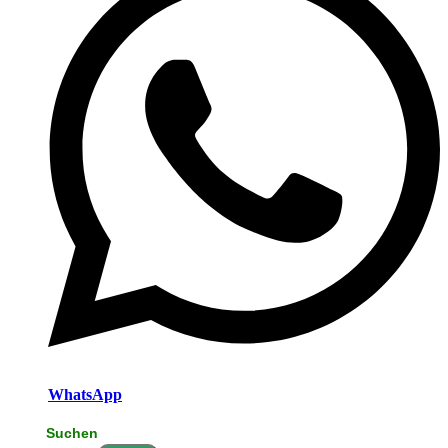
WhatsApp
Suchen