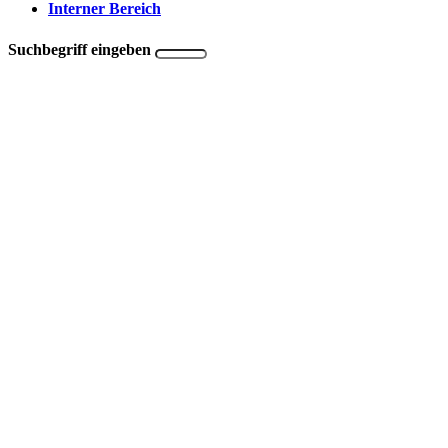
Interner Bereich
Suchbegriff eingeben