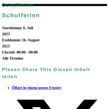
Schulferien
Schulferien
Startdatum:
6. Juli
2023
Enddatum:
16. August
2023
Uhrzeit:
00:00 - 00:00
Alle Termine
Please Share This
Diesen Inhalt
teilen
Öffnet in einem neuen Fenster