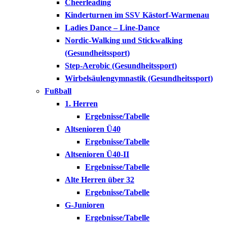
Cheerleading
Kinderturnen im SSV Kästorf-Warmenau
Ladies Dance – Line-Dance
Nordic-Walking und Stickwalking
(Gesundheitssport)
Step-Aerobic (Gesundheitssport)
Wirbelsäulengymnastik (Gesundheitssport)
Fußball
1. Herren
Ergebnisse/Tabelle
Altsenioren Ü40
Ergebnisse/Tabelle
Altsenioren Ü40-II
Ergebnisse/Tabelle
Alte Herren über 32
Ergebnisse/Tabelle
G-Junioren
Ergebnisse/Tabelle