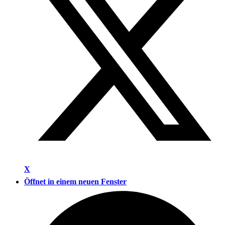
X
Öffnet in einem neuen Fenster