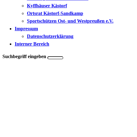
Kyffhäuser Kästorf
Ortsrat Kästorf-Sandkamp
Sportschützen Ost- und Westpreußen e.V.
Impressum
Datenschutzerklärung
Interner Bereich
Suchbegriff eingeben