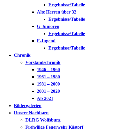
Ergebnisse/Tabelle
Alte Herren über 32
Ergebnisse/Tabelle
G-Junioren
Ergebnisse/Tabelle
F-Jugend
Ergebnisse/Tabelle
Chronik
Vorstandschronik
1946 – 1960
1961 – 1980
1981 – 2000
2001 – 2020
Ab 2021
Bildergalerien
Unsere Nachbarn
DLRG Wolfsburg
Freiwilige Feuerwehr Kästorf