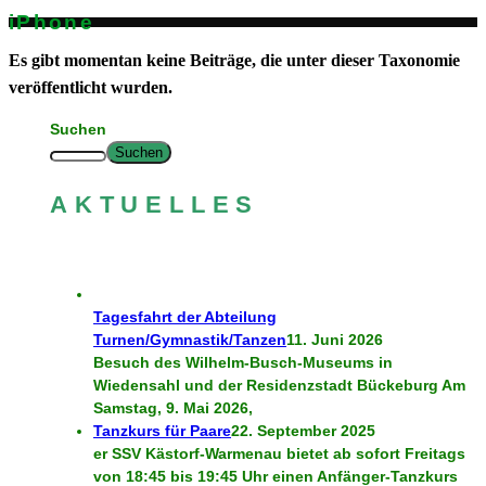
iPhone
Es gibt momentan keine Beiträge, die unter dieser Taxonomie
veröffentlicht wurden.
Suchen
Suchen
AKTUELLES
Tagesfahrt der Abteilung
Turnen/Gymnastik/Tanzen
11. Juni 2026
Besuch des Wilhelm-Busch-Museums in
Wiedensahl und der Residenzstadt Bückeburg Am
Samstag, 9. Mai 2026,
Tanzkurs für Paare
22. September 2025
er SSV Kästorf-Warmenau bietet ab sofort Freitags
von 18:45 bis 19:45 Uhr einen Anfänger-Tanzkurs