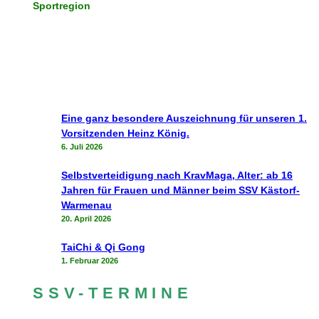
Sportregion
Eine ganz besondere Auszeichnung für unseren 1.
Vorsitzenden Heinz König.
6. Juli 2026
Selbstverteidigung nach KravMaga, Alter: ab 16
Jahren für Frauen und Männer beim SSV Kästorf-
Warmenau
20. April 2026
TaiChi & Qi Gong
1. Februar 2026
SSV-TERMINE