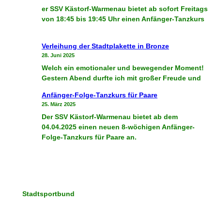
er SSV Kästorf-Warmenau bietet ab sofort Freitags
von 18:45 bis 19:45 Uhr einen Anfänger-Tanzkurs
Verleihung der Stadtplakette in Bronze
28. Juni 2025
Welch ein emotionaler und bewegender Moment!
Gestern Abend durfte ich mit großer Freude und
Anfänger-Folge-Tanzkurs für Paare
25. März 2025
Der SSV Kästorf-Warmenau bietet ab dem
04.04.2025 einen neuen 8-wöchigen Anfänger-
Folge-Tanzkurs für Paare an.
Stadtsportbund