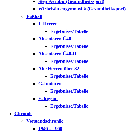
Step-Aerobic (Gesundheitssport)
Wirbelsäulengymnastik (Gesundheitssport)
Fußball
1. Herren
Ergebnisse/Tabelle
Altsenioren Ü40
Ergebnisse/Tabelle
Altsenioren Ü40-II
Ergebnisse/Tabelle
Alte Herren über 32
Ergebnisse/Tabelle
G-Junioren
Ergebnisse/Tabelle
F-Jugend
Ergebnisse/Tabelle
Chronik
Vorstandschronik
1946 – 1960